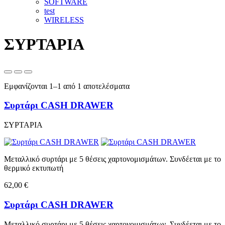
SOFTWARE
test
WIRELESS
ΣΥΡΤΑΡΙΑ
Εμφανίζονται 1–1 από 1 αποτελέσματα
Συρτάρι CASH DRAWER
ΣΥΡΤΑΡΙΑ
Μεταλλικό συρτάρι με 5 θέσεις χαρτονομισμάτων. Συνδέεται με το
θερμικό εκτυπωτή
62,00 €
Συρτάρι CASH DRAWER
Μεταλλικό συρτάρι με 5 θέσεις χαρτονομισμάτων. Συνδέεται με το