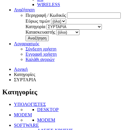
WIRELESS
Αναζήτηση
Περιγραφή / Κωδικός
Εύρως τιμών
Κατηγορία
Κατασκευαστής
Αναζήτηση
Λογαριασμός
Σύνδεση χρήστη
Εγγραφή χρήστη
Καλάθι αγορών
Αρχική
Κατηγορίες
ΣΥΡΤΑΡΙΑ
Κατηγορίες
ΥΠΟΛΟΓΙΣΤΕΣ
DESKTOP
MODEM
MODEM
SOFTWARE