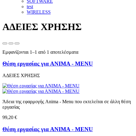
SOFTWARE
test
WIRELESS
ΑΔΕΙΕΣ ΧΡΗΣΗΣ
Εμφανίζονται 1–1 από 1 αποτελέσματα
Θέση εργασίας για ΑΝΙΜΑ - MENU
ΑΔΕΙΕΣ ΧΡΗΣΗΣ
Άδεια της εφαρμογής Anima - Menu που εκτελείται σε άλλη θέση
εργασίας
99,20 €
Θέση εργασίας για ΑΝΙΜΑ - MENU