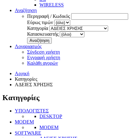
WIRELESS
Αναζήτηση
Περιγραφή / Κωδικός
Εύρως τιμών
Κατηγορία
Κατασκευαστής
Αναζήτηση
Λογαριασμός
Σύνδεση χρήστη
Εγγραφή χρήστη
Καλάθι αγορών
Αρχική
Κατηγορίες
ΑΔΕΙΕΣ ΧΡΗΣΗΣ
Κατηγορίες
ΥΠΟΛΟΓΙΣΤΕΣ
DESKTOP
MODEM
MODEM
SOFTWARE