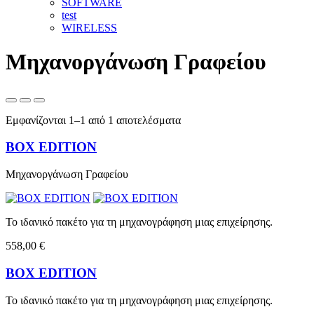
SOFTWARE
test
WIRELESS
Μηχανοργάνωση Γραφείου
Εμφανίζονται 1–1 από 1 αποτελέσματα
BOX EDITION
Μηχανοργάνωση Γραφείου
Το ιδανικό πακέτο για τη μηχανογράφηση μιας επιχείρησης.
558,00 €
BOX EDITION
Το ιδανικό πακέτο για τη μηχανογράφηση μιας επιχείρησης.